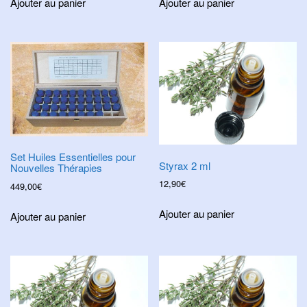
Ajouter au panier
Ajouter au panier
Set Huiles Essentielles pour
Styrax 2 ml
Nouvelles Thérapies
12,90
€
449,00
€
Ajouter au panier
Ajouter au panier