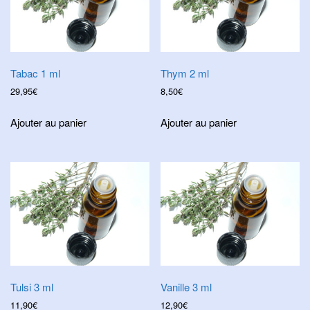
Tabac 1 ml
Thym 2 ml
29,95
€
8,50
€
Ajouter au panier
Ajouter au panier
Tulsi 3 ml
Vanille 3 ml
11,90
€
12,90
€