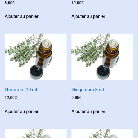
8,90
€
12,90
€
Ajouter au panier
Ajouter au panier
Geranium 10 ml
Gingembre 3 ml
12,90
€
9,95
€
Ajouter au panier
Ajouter au panier