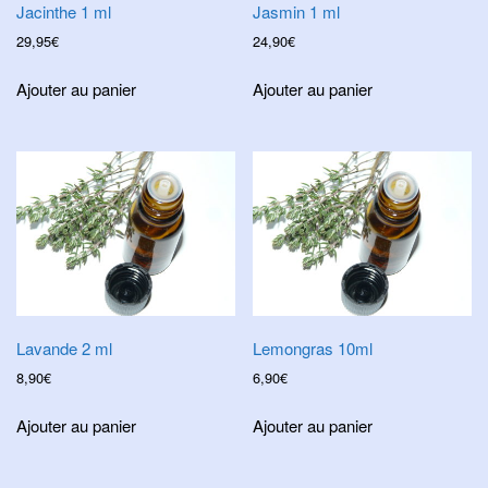
Jacinthe 1 ml
Jasmin 1 ml
29,95
€
24,90
€
Ajouter au panier
Ajouter au panier
Lavande 2 ml
Lemongras 10ml
8,90
€
6,90
€
Ajouter au panier
Ajouter au panier