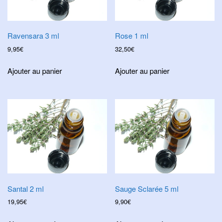
Ravensara 3 ml
Rose 1 ml
9,95
€
32,50
€
Ajouter au panier
Ajouter au panier
Santal 2 ml
Sauge Sclarée 5 ml
19,95
€
9,90
€