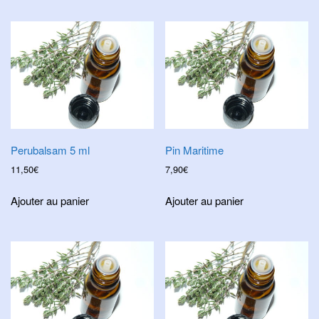
Perubalsam 5 ml
Pin Maritime
11,50
€
7,90
€
Ajouter au panier
Ajouter au panier