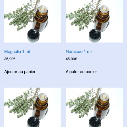
Magnolia 1 ml
Narcisse 1 ml
35,90
€
45,90
€
Ajouter au panier
Ajouter au panier