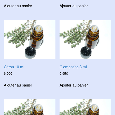
Ajouter au panier
Ajouter au panier
Citron 10 ml
Clementine 3 ml
6,90
€
9,95
€
Ajouter au panier
Ajouter au panier