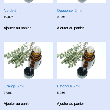
Narde 2 ml
Opoponax 2 ml
19,90
€
9,95
€
Ajouter au panier
Ajouter au panier
Orange 5 ml
Patchouli 5 ml
7,90
€
8,95
€
Ajouter au panier
Ajouter au panier