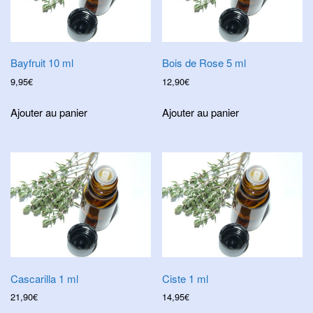
Bayfruit 10 ml
Bois de Rose 5 ml
9,95
€
12,90
€
Ajouter au panier
Ajouter au panier
Cascarilla 1 ml
Ciste 1 ml
21,90
€
14,95
€