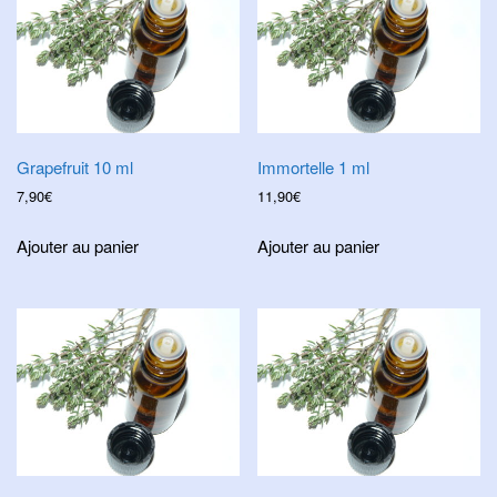
Grapefruit 10 ml
Immortelle 1 ml
7,90
€
11,90
€
Ajouter au panier
Ajouter au panier