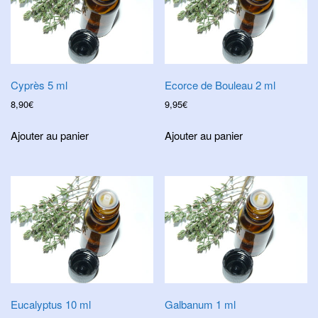
Cyprès 5 ml
Ecorce de Bouleau 2 ml
8,90
€
9,95
€
Ajouter au panier
Ajouter au panier
Eucalyptus 10 ml
Galbanum 1 ml