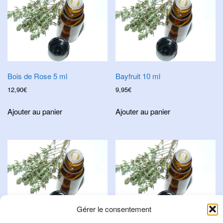
Bois de Rose 5 ml
Bayfruit 10 ml
12,90
€
9,95
€
Ajouter au panier
Ajouter au panier
Gérer le consentement