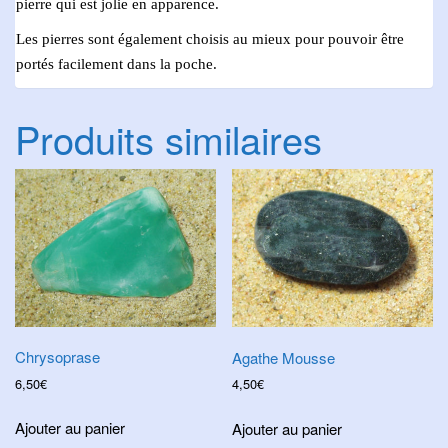
pierre qui est jolie en apparence.
Les pierres sont également choisis au mieux pour pouvoir être
portés facilement dans la poche.
Produits similaires
Chrysoprase
Agathe Mousse
6,50
€
4,50
€
Ajouter au panier
Ajouter au panier