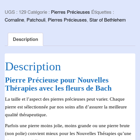
Cornaline
UGS :
129
Catégorie :
Pierres Précieuses
Étiquettes :
Cornaline
,
Patchouli
,
Pierres Précieuses
,
Star of Bethlehem
Description
Description
Pierre Précieuse pour Nouvelles
Thérapies avec les fleurs de Bach
La taille et l’aspect des pierres précieuses peut varier. Chaque
pierre est sélectionnée par nos soins afin d’assurer la meilleure
qualité thérapeutique.
Parfois une pierre moins jolie, moins grande ou une pierre brute
(non polie) convient mieux pour les Nouvelles Thérapies qu’une