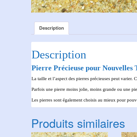
Description
Description
Pierre Précieuse pour Nouvelles T
La taille et l’aspect des pierres précieuses peut varier.
Parfois une pierre moins jolie, moins grande ou une pie
Les pierres sont également choisis au mieux pour pouvo
Produits similaires