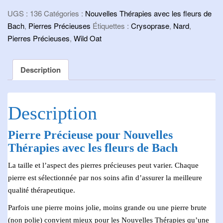
Chrysoprase
UGS :
136
Catégories :
Nouvelles Thérapies avec les fleurs de
Bach
,
Pierres Précieuses
Étiquettes :
Crysoprase
,
Nard
,
Pierres Précieuses
,
Wild Oat
Description
Description
Pierre Précieuse pour Nouvelles
Thérapies avec les fleurs de Bach
La taille et l’aspect des pierres précieuses peut varier. Chaque
pierre est sélectionnée par nos soins afin d’assurer la meilleure
qualité thérapeutique.
Parfois une pierre moins jolie, moins grande ou une pierre brute
(non polie) convient mieux pour les Nouvelles Thérapies qu’une