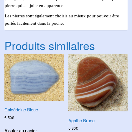
pierre qui est jolie en apparence.
Les pierres sont également choisis au mieux pour pouvoir être
portés facilement dans la poche.
Produits similaires
Calcédoine Bleue
6,50
€
Agathe Brune
5,30
€
Ajouter au panier